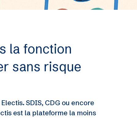
 la fonction
ser sans risque
 Electis. SDIS, CDG ou encore
ctis est la plateforme la moins