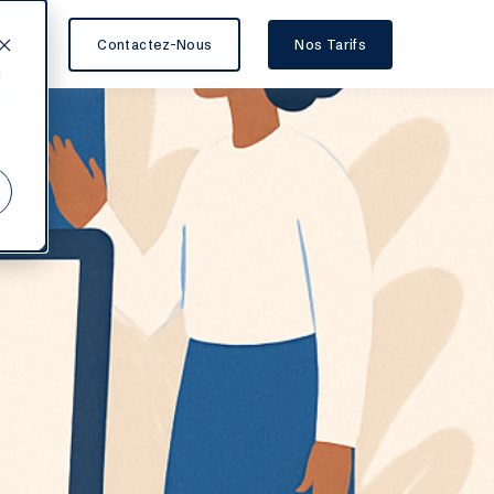
Contactez-Nous
Nos Tarifs
d