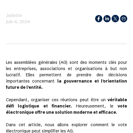
Juliette
juin 4, 2024
Les assemblées générales (AG) sont des moments clés pour
les entreprises, associations et organisations à but non
lucratif. Elles permettent de prendre des décisions
importantes concernant
la gouvernance et l'orientation
future de l'entité.
Cependant, organiser ces réunions peut être un
véritable
défi logistique et financier.
Heureusement, le
vote
électronique offre une solution moderne et efficace
.
Dans cet article, nous allons explorer comment le vote
électronique peut simplifier les AG.