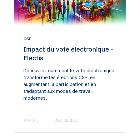
CSE
Impact du vote électronique -
Electis
Découvrez comment le vote électronique
transforme les élections CSE, en
augmentant la participation et en
s'adaptant aux modes de travail
modernes.
MAXIME
DÉC. 26, 2023