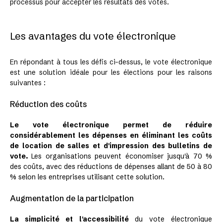
processus pour accepter les résultats des votes.
Les avantages du vote électronique
En répondant à tous les défis ci-dessus, le vote électronique
est une solution idéale pour les élections pour les raisons
suivantes :
Réduction des coûts
Le vote électronique permet de réduire
considérablement les dépenses en éliminant les coûts
de location de salles et d'impression des bulletins de
vote.
Les organisations peuvent économiser jusqu'à 70 %
des coûts, avec des réductions de dépenses allant de 50 à 80
% selon les entreprises utilisant cette solution.
Augmentation de la participation
La simplicité et l'accessibilité
du vote électronique