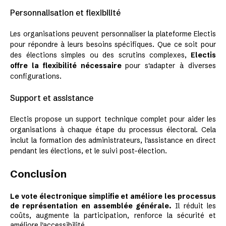
Personnalisation et flexibilité
Les organisations peuvent personnaliser la plateforme Electis
pour répondre à leurs besoins spécifiques. Que ce soit pour
des élections simples ou des scrutins complexes,
Electis
offre la flexibilité nécessaire
pour s'adapter à diverses
configurations.
Support et assistance
Electis propose un support technique complet pour aider les
organisations à chaque étape du processus électoral. Cela
inclut la formation des administrateurs, l'assistance en direct
pendant les élections, et le suivi post-élection.
Conclusion
Le vote électronique simplifie et améliore les processus
de représentation en assemblée générale.
Il réduit les
coûts, augmente la participation, renforce la sécurité et
améliore l'accessibilité.