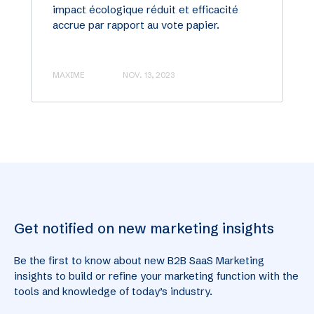
impact écologique réduit et efficacité
accrue par rapport au vote papier.
MAXIME
NOV. 13, 2023
Get notified on new marketing insights
Be the first to know about new B2B SaaS Marketing
insights to build or refine your marketing function with the
tools and knowledge of today’s industry.