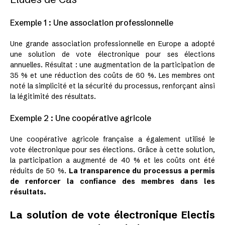
Exemple 1 : Une association professionnelle
Une grande association professionnelle en Europe a adopté
une solution de vote électronique pour ses élections
annuelles. Résultat : une augmentation de la participation de
35 % et une réduction des coûts de 60 %. Les membres ont
noté la simplicité et la sécurité du processus, renforçant ainsi
la légitimité des résultats.
Exemple 2 : Une coopérative agricole
Une coopérative agricole française a également utilisé le
vote électronique pour ses élections. Grâce à cette solution,
la participation a augmenté de 40 % et les coûts ont été
réduits de 50 %.
La transparence du processus a permis
de renforcer la confiance des membres dans les
résultats.
La solution de vote électronique Electis