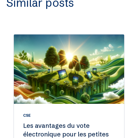
Similar posts
CSE
Les avantages du vote
électronique pour les petites