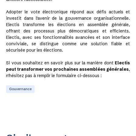
Adopter le vote électronique répond aux défis actuels et
investit dans l'avenir de la gouvernance organisationnelle.
Electis transforme les élections en assemblée générale,
offrant des processus plus démocratiques et efficients.
Electis, avec ses fonctionnalités avancées et son interface
conviviale, se distingue comme une solution fiable et
sécurisée pour les élections.
Si vous souhaitez en savoir plus sur la manière dont
Electis
peut transformer vos prochaines assemblées générales
,
n'hésitez pas à remplir le formulaire ci-dessous :
Gouvernance