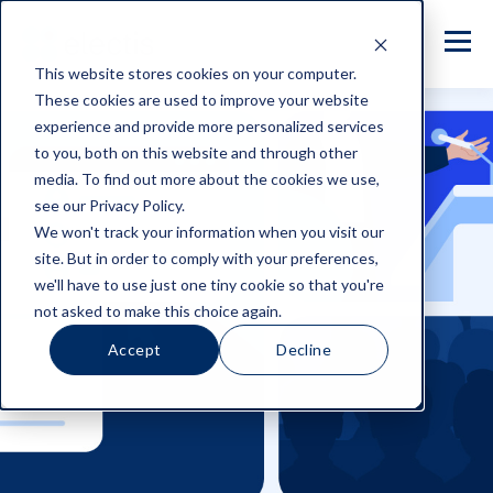
This website stores cookies on your computer.
These cookies are used to improve your website
experience and provide more personalized services
to you, both on this website and through other
media. To find out more about the cookies we use,
see our Privacy Policy.
We won't track your information when you visit our
site. But in order to comply with your preferences,
we'll have to use just one tiny cookie so that you're
not asked to make this choice again.
Accept
Decline