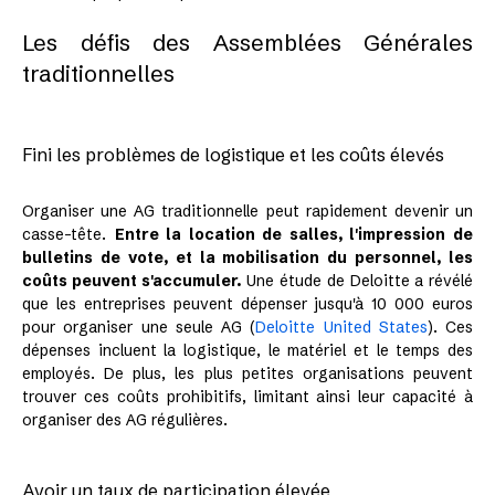
Les défis des Assemblées Générales
traditionnelles
Fini les problèmes de logistique et les coûts élevés
Organiser une AG traditionnelle peut rapidement devenir un
casse-tête.
Entre la location de salles, l'impression de
bulletins de vote, et la mobilisation du personnel, les
coûts peuvent s'accumuler.
Une étude de Deloitte a révélé
que les entreprises peuvent dépenser jusqu'à 10 000 euros
pour organiser une seule AG​
(
Deloitte United States
)
​. Ces
dépenses incluent la logistique, le matériel et le temps des
employés. De plus, les plus petites organisations peuvent
trouver ces coûts prohibitifs, limitant ainsi leur capacité à
organiser des AG régulières.
Avoir un taux de participation élevée