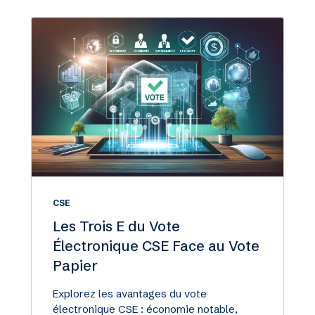
CSE
Les Trois E du Vote
Électronique CSE Face au Vote
Papier
Explorez les avantages du vote
électronique CSE : économie notable,