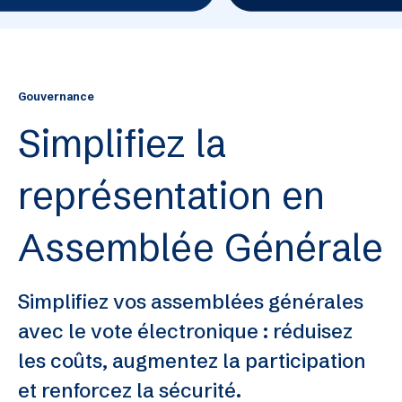
Gouvernance
Simplifiez la
représentation en
Assemblée Générale
Simplifiez vos assemblées générales
avec le vote électronique : réduisez
les coûts, augmentez la participation
et renforcez la sécurité.