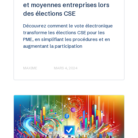
et moyennes entreprises lors
des élections CSE
Découvrez comment le vote électronique
transforme les élections CSE pour les
PME, en simplifiant les procédures et en
augmentant la participation
MAXIME
MARS 4, 2024