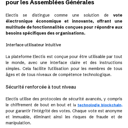
pour les Assemblées Générales
Electis se distingue comme une solution de
vote
électronique économique et innovante, offrant une
multitude de fonctionnalités conçues pour répondre aux
besoins spécifiques des organisations.
Interface utilisateur intuitive
La plateforme Electis est conçue pour être utilisable par tout
le monde, avec une interface claire et des instructions
simples. Cela facilite l'utilisation pour les membres de tous
âges et de tous niveaux de compétence technologique.
Sécurité renforcée à tout niveau
Electis utilise des protocoles de sécurité avancés, y compris
le chiffrement de bout en bout et
la
technologie blockchain,
pour garantir l'intégrité des votes. Chaque vote est anonyme
et immuable, éliminant ainsi les risques de fraude et de
manipulation.