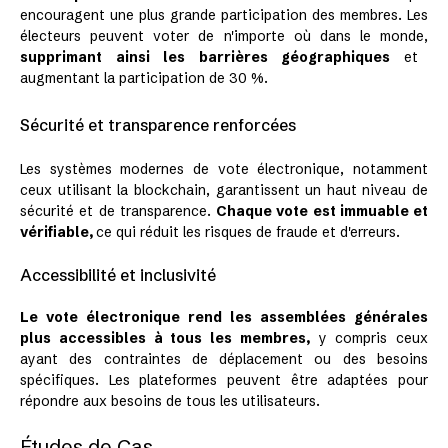
encouragent une plus grande participation des membres. Les
électeurs peuvent voter de n'importe où dans le monde,
supprimant ainsi les barrières géographiques
et
augmentant la participation de 30 %.
Sécurité et transparence renforcées
Les systèmes modernes de vote électronique, notamment
ceux utilisant la blockchain, garantissent un haut niveau de
sécurité et de transparence.
Chaque vote est immuable et
vérifiable,
ce qui réduit les risques de fraude et d'erreurs.
Accessibilité et inclusivité
Le vote électronique rend les assemblées générales
plus accessibles à tous les membres,
y compris ceux
ayant des contraintes de déplacement ou des besoins
spécifiques. Les plateformes peuvent être adaptées pour
répondre aux besoins de tous les utilisateurs.
Études de Cas