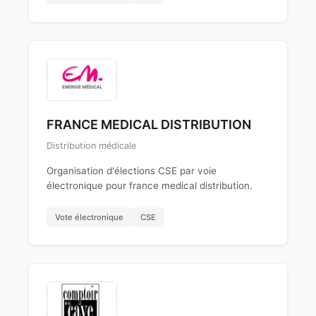
FRANCE MEDICAL DISTRIBUTION
Distribution médicale
Organisation d'élections CSE par voie
électronique pour france medical distribution.
Vote électronique
CSE