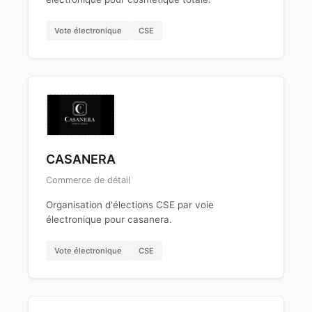
Vote électronique
CSE
CASANERA
Commerce de détail
Organisation d'élections CSE par voie
électronique pour casanera.
Vote électronique
CSE