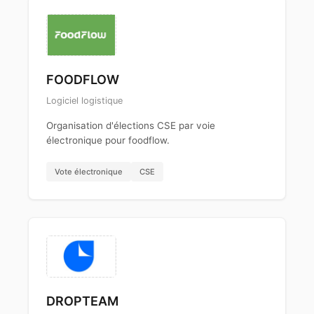
FOODFLOW
Logiciel logistique
Organisation d'élections CSE par voie
électronique pour foodflow.
Vote électronique
CSE
DROPTEAM