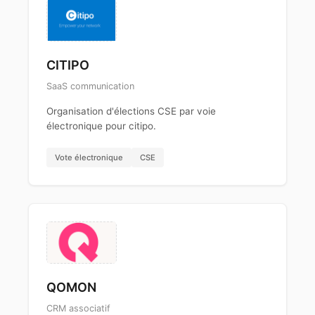
CITIPO
SaaS communication
Organisation d'élections CSE par voie
électronique pour citipo.
Vote électronique
CSE
QOMON
CRM associatif