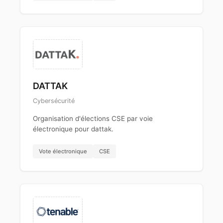
DATTAK
Cybersécurité
Organisation d'élections CSE par voie
électronique pour dattak.
Vote électronique
CSE