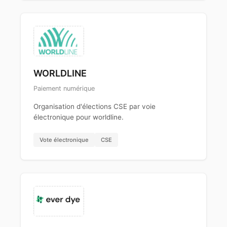
WORLDLINE
Paiement numérique
Organisation d'élections CSE par voie
électronique pour worldline.
Vote électronique
CSE