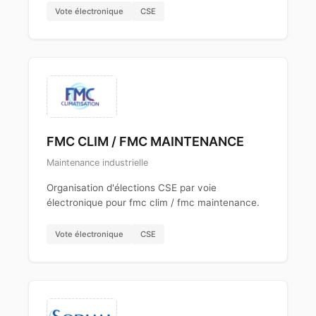
Vote électronique
CSE
FMC CLIM / FMC MAINTENANCE
Maintenance industrielle
Organisation d'élections CSE par voie
électronique pour fmc clim / fmc maintenance.
Vote électronique
CSE