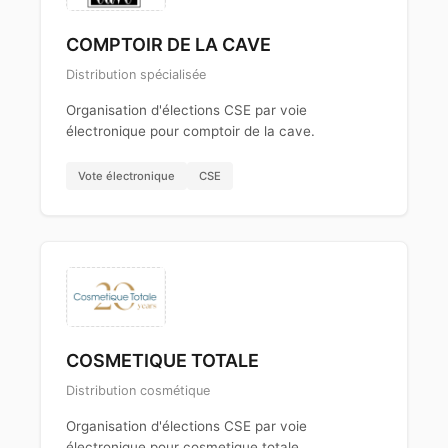
COMPTOIR DE LA CAVE
Distribution spécialisée
Organisation d'élections CSE par voie
électronique pour comptoir de la cave.
Vote électronique
CSE
COSMETIQUE TOTALE
Distribution cosmétique
Organisation d'élections CSE par voie
électronique pour cosmetique totale.