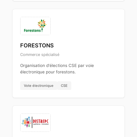
FORESTONS
Commerce spécialisé
Organisation d'élections CSE par voie
électronique pour forestons.
Vote électronique
CSE