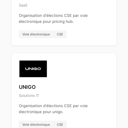
SaaS
Organisation d'élections CSE par voie
électronique pour pricing hub.
Vote électronique
CSE
UNIGO
Solutions IT
Organisation d'élections CSE par voie
électronique pour unigo.
Vote électronique
CSE