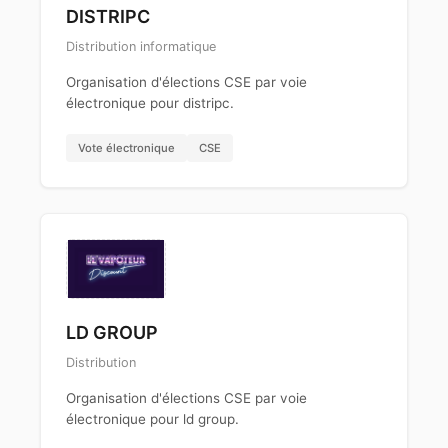
DISTRIPC
Distribution informatique
Organisation d'élections CSE par voie
électronique pour distripc.
Vote électronique
CSE
LD GROUP
Distribution
Organisation d'élections CSE par voie
électronique pour ld group.