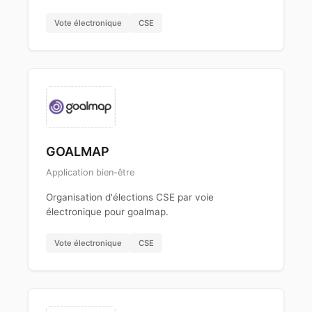
Vote électronique
CSE
GOALMAP
Application bien-être
Organisation d'élections CSE par voie
électronique pour goalmap.
Vote électronique
CSE