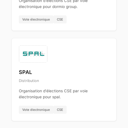
Organisation d'élections CSE par voie
électronique pour dormio group.
Vote électronique
CSE
SPAL
Distribution
Organisation d'élections CSE par voie
électronique pour spal.
Vote électronique
CSE