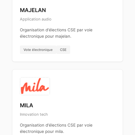
MAJELAN
Application audio
Organisation d'élections CSE par voie
électronique pour majelan.
Vote électronique
CSE
MILA
Innovation tech
Organisation d'élections CSE par voie
électronique pour mila.