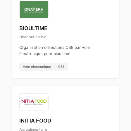
BIOULTIME
Distribution bio
Organisation d'élections CSE par voie
électronique pour bioultime.
Vote électronique
CSE
INITIA FOOD
Agroalimentaire