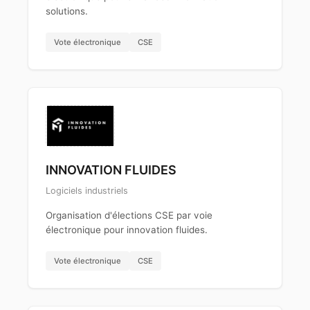
solutions.
Vote électronique
CSE
INNOVATION FLUIDES
Logiciels industriels
Organisation d'élections CSE par voie
électronique pour innovation fluides.
Vote électronique
CSE