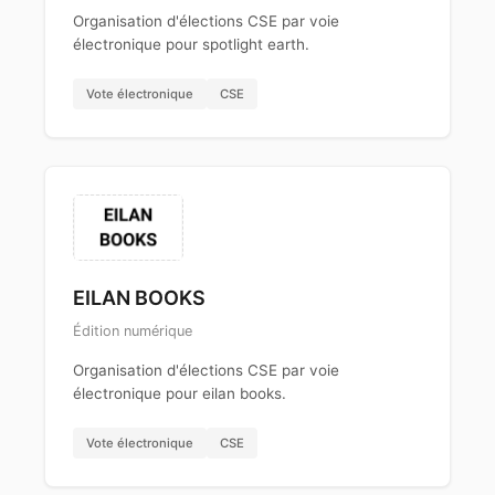
Organisation d'élections CSE par voie
électronique pour spotlight earth.
Vote électronique
CSE
EILAN BOOKS
Édition numérique
Organisation d'élections CSE par voie
électronique pour eilan books.
Vote électronique
CSE