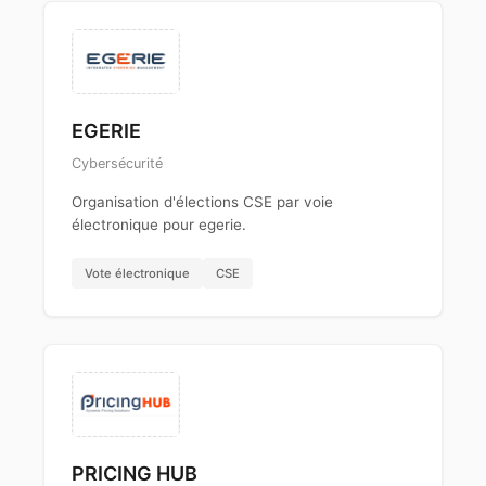
EGERIE
Cybersécurité
Organisation d'élections CSE par voie
électronique pour egerie.
Vote électronique
CSE
PRICING HUB