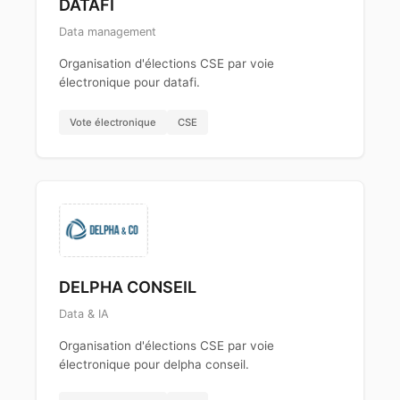
DATAFI
Data management
Organisation d'élections CSE par voie
électronique pour datafi.
Vote électronique
CSE
DELPHA CONSEIL
Data & IA
Organisation d'élections CSE par voie
électronique pour delpha conseil.