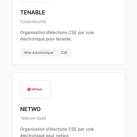
TENABLE
Cybersécurité
Organisation d'élections CSE par voie
électronique pour tenable.
Vote électronique
CSE
NETWO
Télécom SaaS
Organisation d'élections CSE par voie
électronique pour netwo.