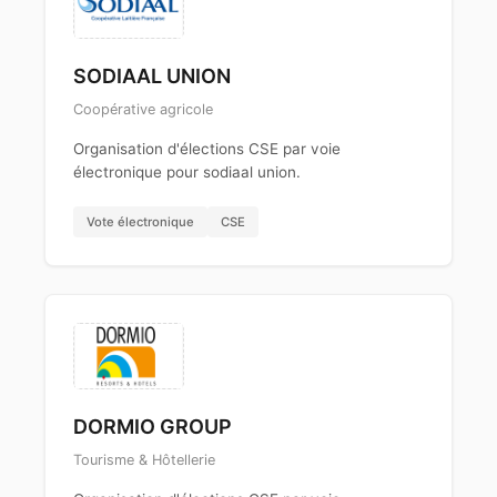
SODIAAL UNION
Coopérative agricole
Organisation d'élections CSE par voie
électronique pour sodiaal union.
Vote électronique
CSE
DORMIO GROUP
Tourisme & Hôtellerie