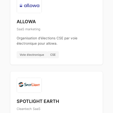
ALLOWA
SaaS marketing
Organisation d'élections CSE par voie
électronique pour allowa.
Vote électronique
CSE
SPOTLIGHT EARTH
Cleantech SaaS