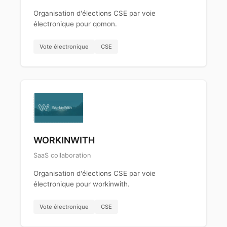
Organisation d'élections CSE par voie
électronique pour qomon.
Vote électronique
CSE
WORKINWITH
SaaS collaboration
Organisation d'élections CSE par voie
électronique pour workinwith.
Vote électronique
CSE