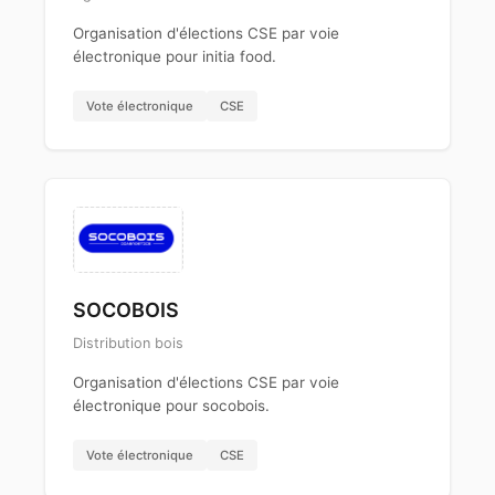
Organisation d'élections CSE par voie
électronique pour initia food.
Vote électronique
CSE
SOCOBOIS
Distribution bois
Organisation d'élections CSE par voie
électronique pour socobois.
Vote électronique
CSE