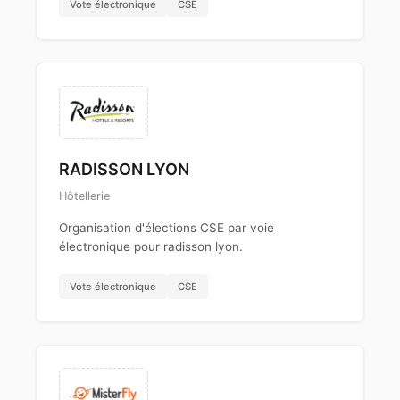
Vote électronique
CSE
RADISSON LYON
Hôtellerie
Organisation d'élections CSE par voie
électronique pour radisson lyon.
Vote électronique
CSE