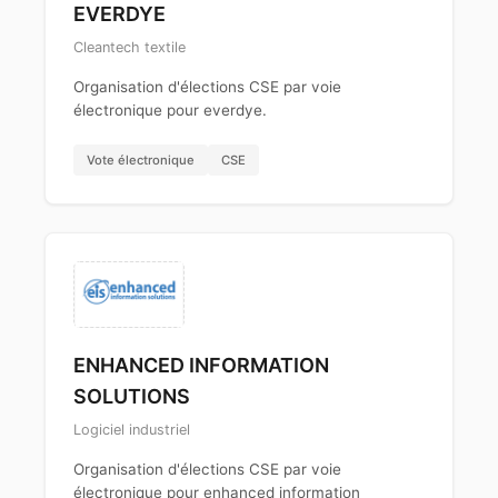
EVERDYE
Cleantech textile
Organisation d'élections CSE par voie
électronique pour everdye.
Vote électronique
CSE
ENHANCED INFORMATION
SOLUTIONS
Logiciel industriel
Organisation d'élections CSE par voie
électronique pour enhanced information