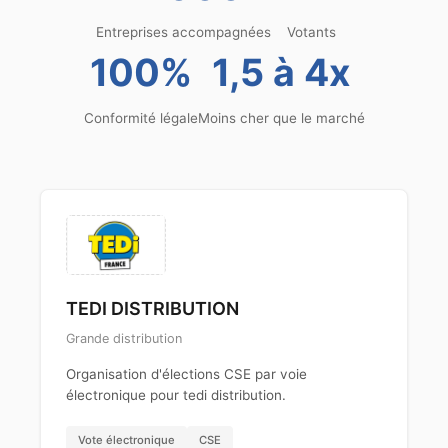
Entreprises accompagnées
Votants
100%
1,5 à 4x
Conformité légale
Moins cher que le marché
TEDI DISTRIBUTION
Grande distribution
Organisation d'élections CSE par voie
électronique pour tedi distribution.
Vote électronique
CSE