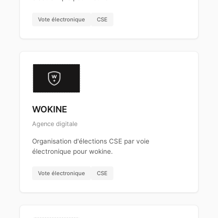
Vote électronique
CSE
WOKINE
Agence digitale
Organisation d'élections CSE par voie
électronique pour wokine.
Vote électronique
CSE