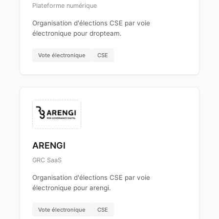
Plateforme numérique
Organisation d'élections CSE par voie
électronique pour dropteam.
Vote électronique
CSE
ARENGI
GRC SaaS
Organisation d'élections CSE par voie
électronique pour arengi.
Vote électronique
CSE