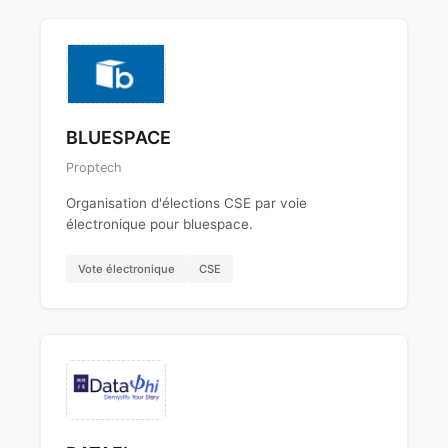
BLUESPACE
Proptech
Organisation d'élections CSE par voie
électronique pour bluespace.
Vote électronique
CSE