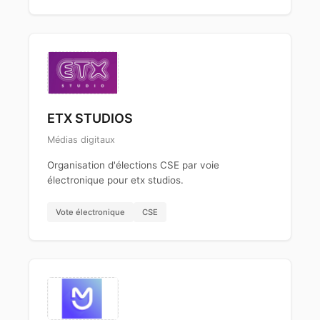
ETX STUDIOS
Médias digitaux
Organisation d'élections CSE par voie
électronique pour etx studios.
Vote électronique
CSE