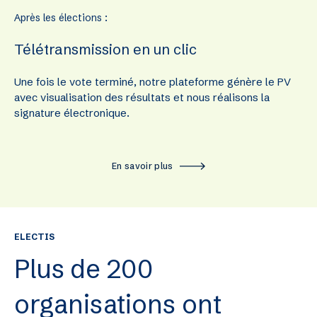
Après les élections :
Télétransmission en un clic
Une fois le vote terminé, notre plateforme génère le PV
avec visualisation des résultats et nous réalisons la
signature électronique.
En savoir plus
ELECTIS
Plus de 200
organisations ont