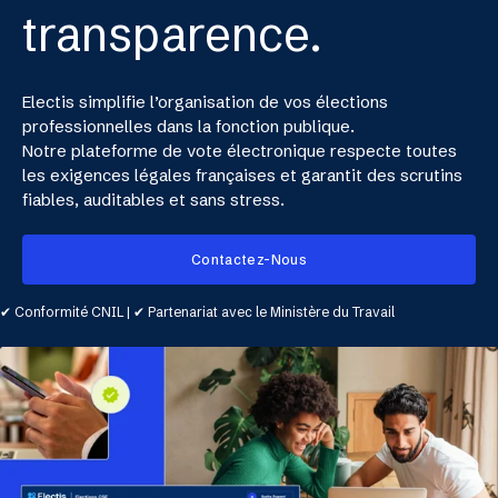
transparence.
Electis simplifie l’organisation de vos élections
professionnelles dans la fonction publique.
Notre plateforme de vote électronique respecte toutes
les exigences légales françaises et garantit des scrutins
fiables, auditables et sans stress.
Contactez-Nous
✔︎ Conformité CNIL | ✔︎ Partenariat avec le Ministère du Travail