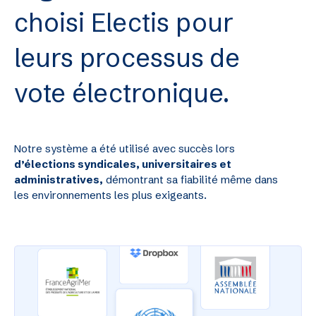
choisi Electis pour
leurs processus de
vote électronique.
Notre système a été utilisé avec succès lors
d’élections syndicales, universitaires et
administratives,
démontrant sa fiabilité même dans
les environnements les plus exigeants.