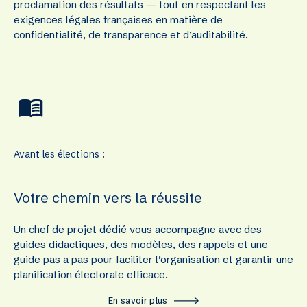
proclamation des résultats — tout en respectant les
exigences légales françaises en matière de
confidentialité, de transparence et d’auditabilité.
Avant les élections :
Votre chemin vers la réussite
Un chef de projet dédié vous accompagne avec des
guides didactiques, des modèles, des rappels et une
guide pas a pas pour faciliter l’organisation et garantir une
planification électorale efficace.
En savoir plus