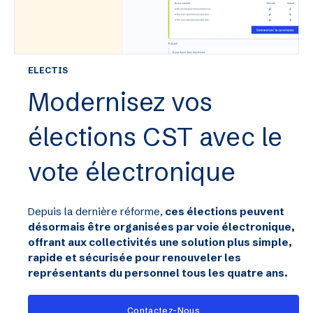
ELECTIS
Modernisez vos
élections CST avec le
vote électronique
Depuis la dernière réforme,
ces élections peuvent
désormais être organisées par voie électronique,
offrant aux collectivités une solution plus simple,
rapide et sécurisée pour renouveler les
représentants du personnel tous les quatre ans.
Contactez-Nous