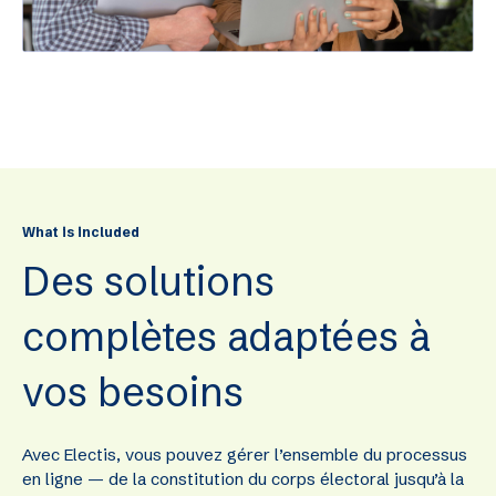
What is included
Des solutions
complètes adaptées à
vos besoins
Avec Electis, vous pouvez gérer l’ensemble du processus
en ligne — de la constitution du corps électoral jusqu’à la