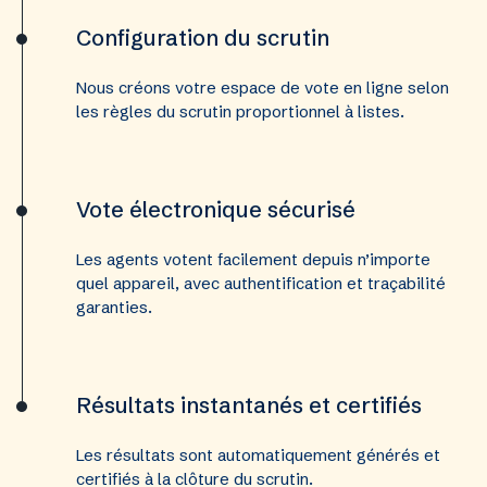
Configuration du scrutin
Nous créons votre espace de vote en ligne selon
les règles du scrutin proportionnel à listes.
Vote électronique sécurisé
Les agents votent facilement depuis n’importe
quel appareil, avec authentification et traçabilité
garanties.
Résultats instantanés et certifiés
Les résultats sont automatiquement générés et
certifiés à la clôture du scrutin.