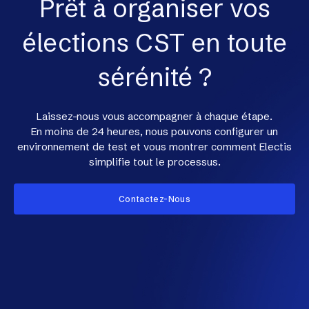
Prêt à organiser vos
élections CST en toute
sérénité ?
Laissez-nous vous accompagner à chaque étape.
En moins de 24 heures, nous pouvons configurer un
environnement de test et vous montrer comment Electis
simplifie tout le processus.
Contactez-Nous