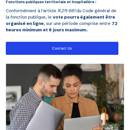
Fonctions publiques territoriale et hospitalière :
Conformément à l’article
R.211-561
du Code général de
la fonction publique, le
vote pourra également être
organisé en ligne
, sur une période comprise entre
72
heures minimum et 8 jours maximum.
Contact Us