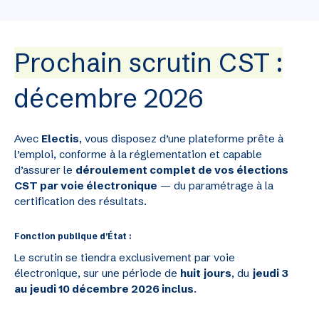
Prochain scrutin CST :
décembre 2026
Avec
Electis
, vous disposez d’une plateforme prête à
l’emploi, conforme à la réglementation et capable
d’assurer le
déroulement complet de vos élections
CST par voie électronique
— du paramétrage à la
certification des résultats.
Fonction publique d’État :
Le scrutin se tiendra exclusivement par voie
électronique, sur une période de
huit jours
, du
jeudi 3
au jeudi 10 décembre 2026 inclus
.