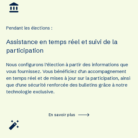
Pendant les élections :
Assistance en temps réel et suivi de la
participation
Nous configurons l’élection à partir des informations que
vous fournissez. Vous bénéficiez d’un accompagnement
en temps réel et de mises à jour sur la participation, ainsi
que d’une sécurité renforcée des bulletins grâce à notre
technologie exclusive.
En savoir plus