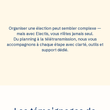
Organiser une élection peut sembler complexe —
mais avec Electis, vous n’êtes jamais seul.
Du planning à la télétransmission, nous vous
accompagnons à chaque étape avec clarté, outils et
support dédié.