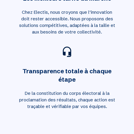
Chez Electis, nous croyons que l’innovation
doit rester accessible. Nous proposons des
solutions compétitives, adaptées à la taille et
aux besoins de votre collectivité.
Transparence totale à chaque
étape
De la constitution du corps électoral à la
proclamation des résultats, chaque action est
traçable et vérifiable par vos équipes.