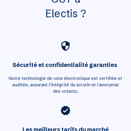
Electis ?
Sécurité et confidentialité garanties
Notre technologie de vote électronique est certifiée et
auditée, assurant l’intégrité du scrutin et l’anonymat
des votants.
Les meilleurs tarifs du marché