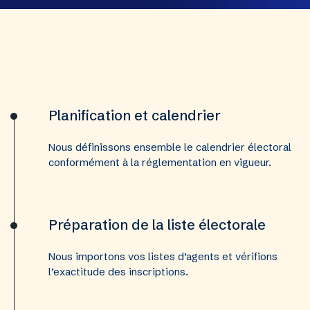
Planification et calendrier
Nous définissons ensemble le calendrier électoral
conformément à la réglementation en vigueur.
Préparation de la liste électorale
Nous importons vos listes d’agents et vérifions
l’exactitude des inscriptions.